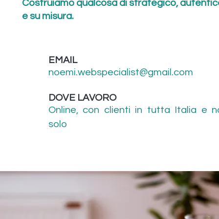
Costruiamo qualcosa di strategico, autentic
e su misura.
EMAIL
noemi.webspecialist@gmail.com
DOVE LAVORO
Online, con clienti in tutta Italia e 
solo