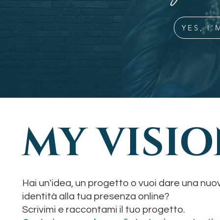
YES, I
MY VISI
Hai un'idea, un progetto o vuoi dare una nuo
identità alla tua presenza online?
Scrivimi e raccontami il tuo progetto.