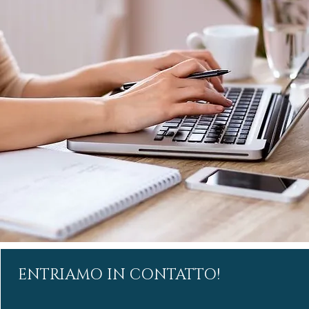
ENTRIAMO IN CONTATTO!